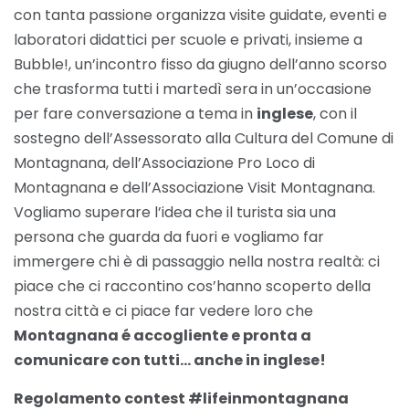
con tanta passione organizza visite guidate, eventi e
laboratori didattici per scuole e privati, insieme a
Bubble!, un’incontro fisso da giugno dell’anno scorso
che trasforma tutti i martedì sera in un’occasione
per fare conversazione a tema in
inglese
, con il
sostegno dell’Assessorato alla Cultura del Comune di
Montagnana, dell’Associazione Pro Loco di
Montagnana e dell’Associazione Visit Montagnana.
Vogliamo superare l’idea che il turista sia una
persona che guarda da fuori e vogliamo far
immergere chi è di passaggio nella nostra realtà: ci
piace che ci raccontino cos’hanno scoperto della
nostra città e ci piace far vedere loro che
Montagnana é accogliente e pronta a
comunicare con tutti… anche in inglese!
Regolamento contest #lifeinmontagnana